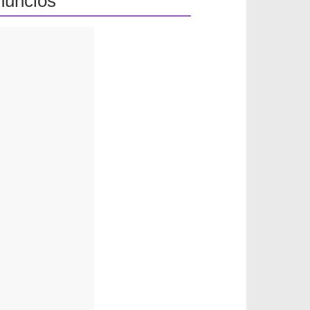
nuncios