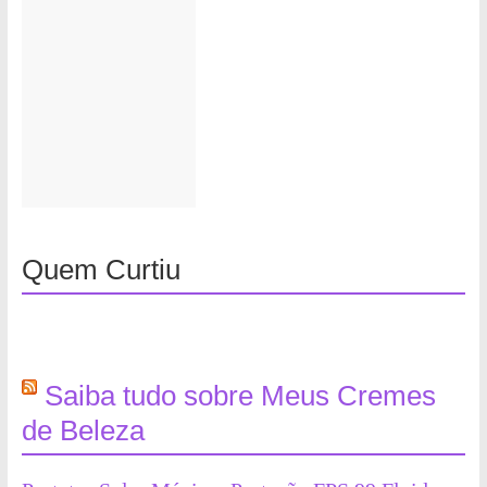
Quem Curtiu
Saiba tudo sobre Meus Cremes
de Beleza