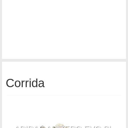
Corrida