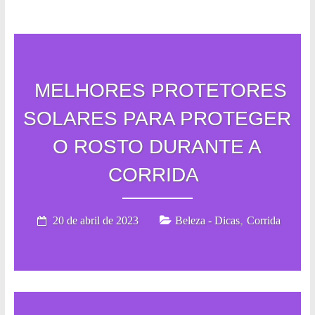
MELHORES PROTETORES
SOLARES PARA PROTEGER
O ROSTO DURANTE A
CORRIDA
,
20 de abril de 2023
Beleza - Dicas
Corrida