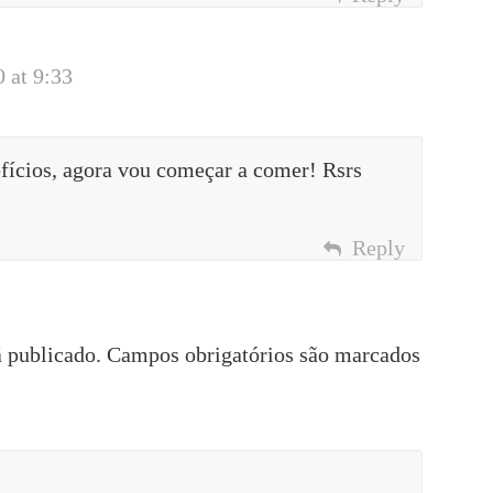
0 at 9:33
fícios, agora vou começar a comer! Rsrs
Reply
 publicado.
Campos obrigatórios são marcados