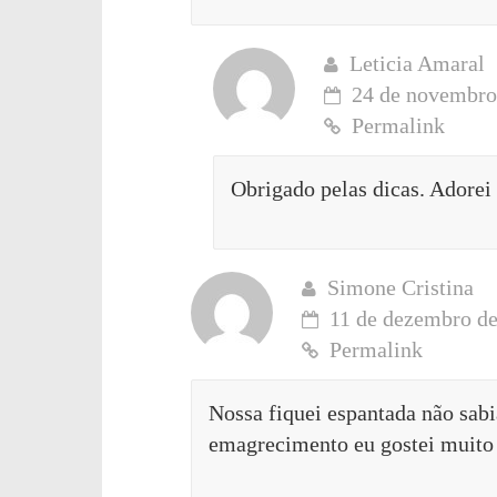
Leticia Amaral
24 de novembro 
Permalink
Obrigado pelas dicas. Adorei
Simone Cristina
11 de dezembro de
Permalink
Nossa fiquei espantada não sabi
emagrecimento eu gostei muito 