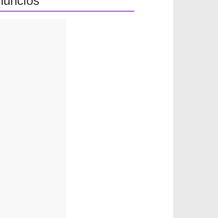
nuncios