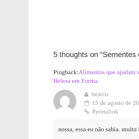
5 thoughts on “
Sementes 
Pingback:
Alimentos que ajudam v
Beleza em Forma
beatriz
15 de agosto de 20
Permalink
nossa, essa eu não sabia. muito 