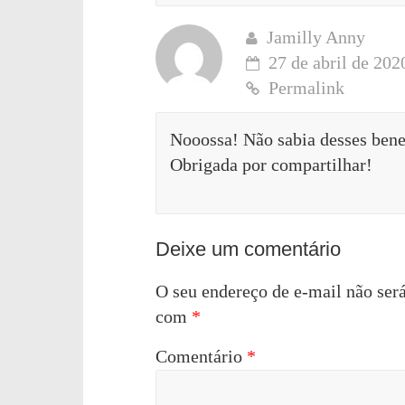
Jamilly Anny
27 de abril de 202
Permalink
Nooossa! Não sabia desses bene
Obrigada por compartilhar!
Deixe um comentário
O seu endereço de e-mail não será
com
*
Comentário
*