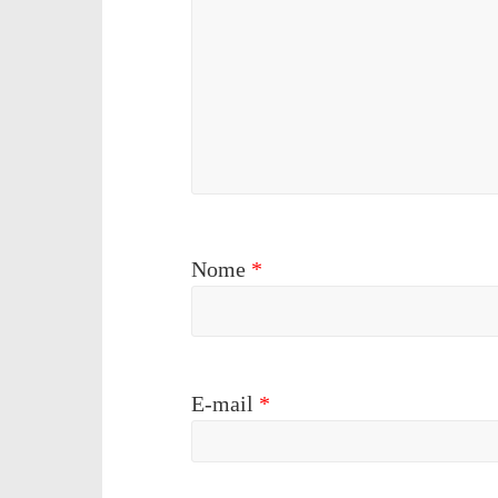
Nome
*
E-mail
*