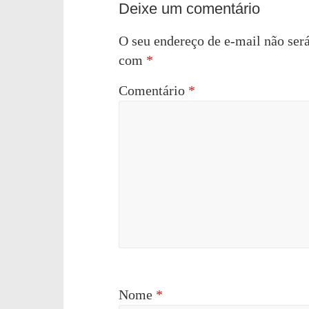
Deixe um comentário
O seu endereço de e-mail não será
com
*
Comentário
*
Nome
*