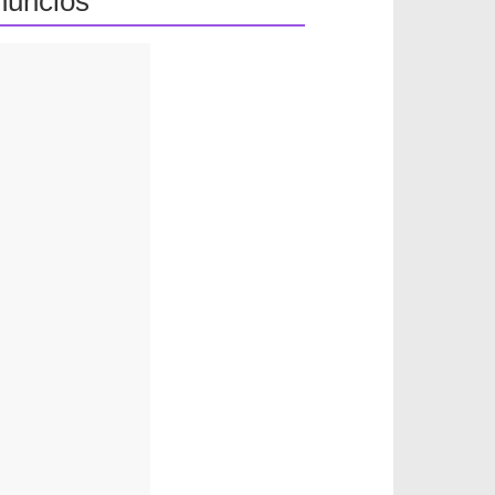
nuncios