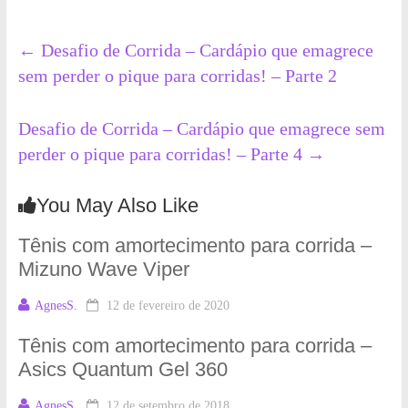
←
Desafio de Corrida – Cardápio que emagrece
sem perder o pique para corridas! – Parte 2
Desafio de Corrida – Cardápio que emagrece sem
perder o pique para corridas! – Parte 4
→
You May Also Like
Tênis com amortecimento para corrida –
Mizuno Wave Viper
AgnesS.
12 de fevereiro de 2020
Tênis com amortecimento para corrida –
Asics Quantum Gel 360
AgnesS.
12 de setembro de 2018