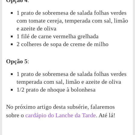
Opção 4
:
1 prato de sobremesa de salada folhas verdes
com tomate cereja, temperada com sal, limão
e azeite de oliva
1 filé de carne vermelha grelhada
2 colheres de sopa de creme de milho
Opção 5
:
1 prato de sobremesa de salada folhas verdes
temperada com sal, limão e azeite de oliva
1/2 prato de nhoque à bolonhesa
No próximo artigo desta subsérie, falaremos
sobre o
cardápio do Lanche da Tarde
. Até lá!