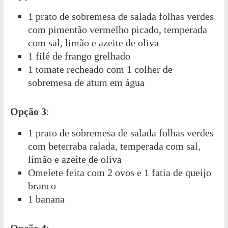
1 prato de sobremesa de salada folhas verdes
com pimentão vermelho picado, temperada
com sal, limão e azeite de oliva
1 filé de frango grelhado
1 tomate recheado com 1 colher de
sobremesa de atum em água
Opção 3
:
1 prato de sobremesa de salada folhas verdes
com beterraba ralada, temperada com sal,
limão e azeite de oliva
Omelete feita com 2 ovos e 1 fatia de queijo
branco
1 banana