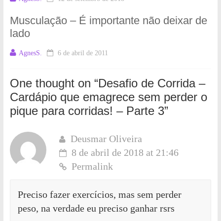
Musculação – É importante não deixar de
lado
AgnesS.
6 de abril de 2011
One thought on “
Desafio de Corrida –
Cardápio que emagrece sem perder o
pique para corridas! – Parte 3
”
Deusmar Oliveira
8 de abril de 2018 at 21:46
Permalink
Preciso fazer exercícios, mas sem perder
peso, na verdade eu preciso ganhar rsrs