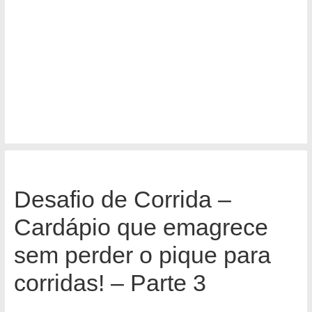
Desafio de Corrida –
Cardápio que emagrece
sem perder o pique para
corridas! – Parte 3