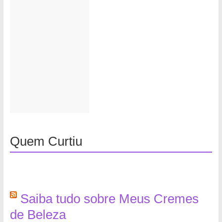
Quem Curtiu
Saiba tudo sobre Meus Cremes
de Beleza