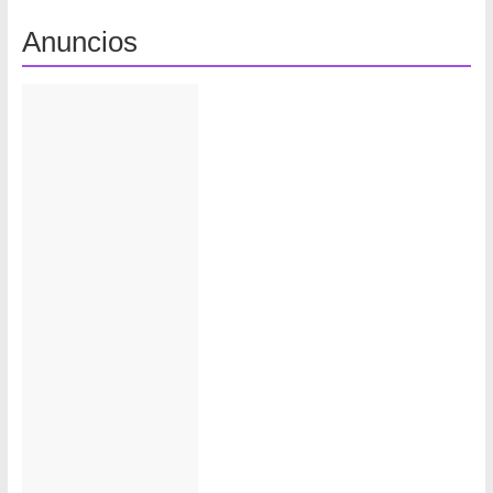
Anuncios