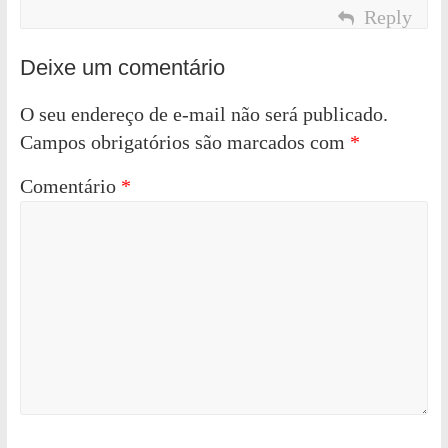
Reply
Deixe um comentário
O seu endereço de e-mail não será publicado.
Campos obrigatórios são marcados com
*
Comentário
*