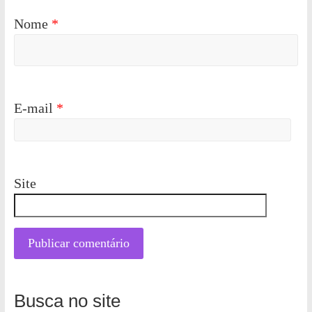
Nome
*
E-mail
*
Site
Busca no site