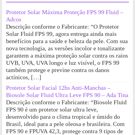
Protetor Solar Máxima Proteção FPS 99 Fluid –
Adcos
Descrição conforme o Fabricante: “O Protetor
Solar Fluid FPS 99, agora entrega ainda mais
benefícios para a saúde e beleza da pele. Com sua
nova tecnologia, as versões incolor e tonalizante
garantem a máxima proteção solar contra os raios
UVB, UVA, UVA longo e luz visível, o FPS 99
também protege e previne contra os danos
actínicos, […]
Protetor Solar Facial 12hs Anti-Manchas –
Biosole Solar Fluid Ultra Leve FPS 90 – Ada Tina
Descrição conforme o Fabricante: “Biosole Fluid
FPS 90 é um protetor solar ultra leve,
desenvolvido para o clima tropical e úmido do
Brasil, ideal para a pele oleosa e brasileira. Com
FPS 90 e FPUVA 42,3, protege contra 9 tipos de