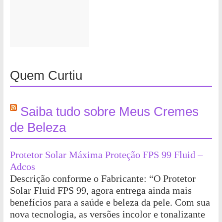
Quem Curtiu
Saiba tudo sobre Meus Cremes
de Beleza
Protetor Solar Máxima Proteção FPS 99 Fluid –
Adcos
Descrição conforme o Fabricante: “O Protetor
Solar Fluid FPS 99, agora entrega ainda mais
benefícios para a saúde e beleza da pele. Com sua
nova tecnologia, as versões incolor e tonalizante