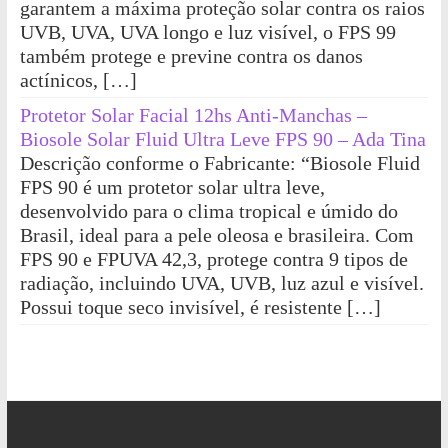
garantem a máxima proteção solar contra os raios
UVB, UVA, UVA longo e luz visível, o FPS 99
também protege e previne contra os danos
actínicos, […]
Protetor Solar Facial 12hs Anti-Manchas –
Biosole Solar Fluid Ultra Leve FPS 90 – Ada Tina
Descrição conforme o Fabricante: “Biosole Fluid
FPS 90 é um protetor solar ultra leve,
desenvolvido para o clima tropical e úmido do
Brasil, ideal para a pele oleosa e brasileira. Com
FPS 90 e FPUVA 42,3, protege contra 9 tipos de
radiação, incluindo UVA, UVB, luz azul e visível.
Possui toque seco invisível, é resistente […]