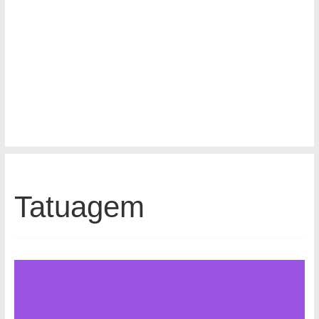
Tatuagem